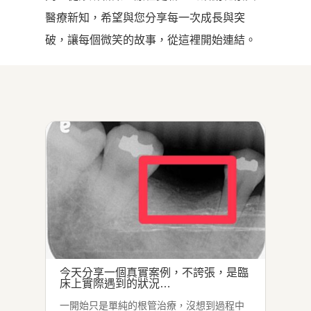
醫療新知，希望與您分享每一次成長與突
破，讓每個微笑的故事，從這裡開始連結。
今天分享一個真實案例，不誇張，是臨
床上實際遇到的狀況…
一開始只是單純的根管治療，沒想到過程中