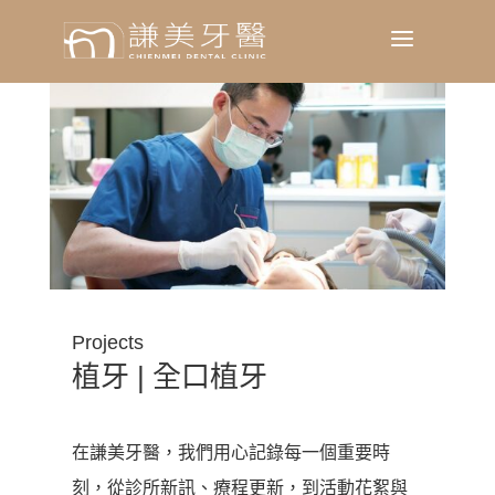
a
Projects
植牙 | 全口植牙
在謙美牙醫，我們用心記錄每一個重要時
刻，從診所新訊、療程更新，到活動花絮與