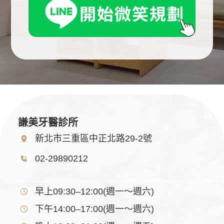
謙美牙醫診所
新北市三重區中正北路29-2號
02-29890212
早上09:30–12:00(週一～週六)
下午14:00–17:00(週一～週六)