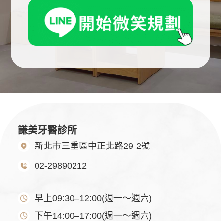
謙美牙醫診所
新北市三重區中正北路29-2號
02-29890212
早上09:30–12:00(週一～週六)
下午14:00–17:00(週一～週六)