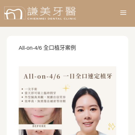
a
All-on-4/6 全口植牙案例