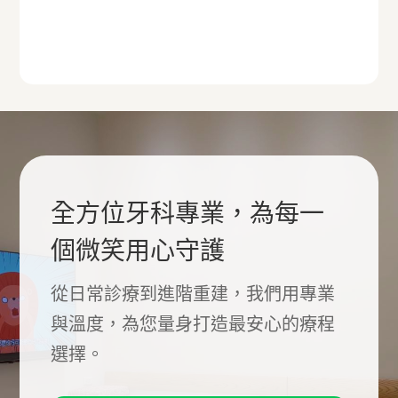
全方位牙科專業，為每一
個微笑用心守護
從日常診療到進階重建，我們用專業
與溫度，為您量身打造最安心的療程
選擇。