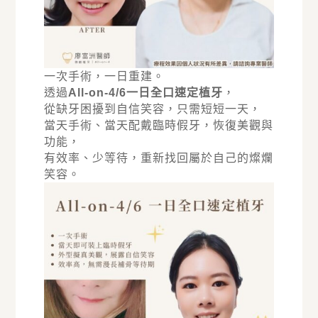
一次手術，一日重建。
透過
All-on-4/6一日全口速定植牙
，
從缺牙困擾到自信笑容，只需短短一天，
當天手術、當天配戴臨時假牙，恢復美觀與
功能，
有效率、少等待，重新找回屬於自己的燦爛
笑容。