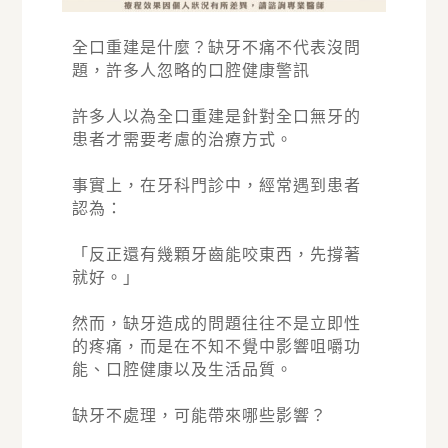
全口重建是什麼？缺牙不痛不代表沒問
題，許多人忽略的口腔健康警訊
許多人以為全口重建是針對全口無牙的
患者才需要考慮的治療方式。
事實上，在牙科門診中，經常遇到患者
認為：
「反正還有幾顆牙齒能咬東西，先撐著
就好。」
然而，缺牙造成的問題往往不是立即性
的疼痛，而是在不知不覺中影響咀嚼功
能、口腔健康以及生活品質。
缺牙不處理，可能帶來哪些影響？