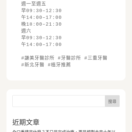
週一至週五
早09:30–12:30
午14:00–17:00
晚18:00–21:30
週六
早09:30–12:30
午14:00–17:00
#謙美牙醫診所 #牙醫診所 #三重牙醫 
#新北牙醫 #植牙推薦
搜尋
近期文章