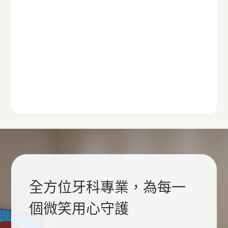
全方位牙科專業，為每一
個微笑用心守護