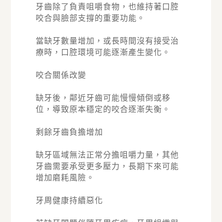
牙齒除了負責咀嚼食物，也維持著口腔
咬合與臉部支撐的重要功能。
當缺牙數量增加，或長時間沒有接受治
療時，口腔環境可能逐漸產生變化。
咬合關係改變
缺牙後，鄰近牙齒可能慢慢傾倒或移
位，導致原本穩定的咬合逐漸失衡。
剩餘牙齒負擔增加
缺牙區域無法正常分擔咀嚼力量，其他
牙齒需要承受更多壓力，長期下來可能
增加磨耗風險。
牙周健康持續惡化