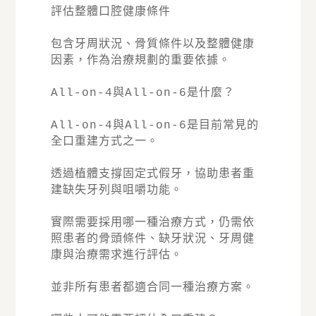
評估整體口腔健康條件
包含牙周狀況、骨質條件以及整體健康
因素，作為治療規劃的重要依據。
All-on-4與All-on-6是什麼？
All-on-4與All-on-6是目前常見的
全口重建方式之一。
透過植體支撐固定式假牙，協助患者重
建缺失牙列與咀嚼功能。
實際需要採用哪一種治療方式，仍需依
照患者的骨頭條件、缺牙狀況、牙周健
康與治療需求進行評估。
並非所有患者都適合同一種治療方案。