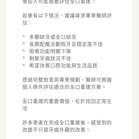
哪些人可能需要評估全口重建？
如果有以下情況，建議尋求專業醫師評
估：
* 多顆缺牙或全口缺牙
* 長期配戴活動假牙且穩定度不佳
* 咀嚼功能明顯下降
* 剩餘牙齒狀況不佳
* 希望改善口腔功能與生活品質
透過完整檢查與專業規劃，醫師可根據
個人條件評估適合的全口重建方案。
全口重建的重要價值，在於找回正常生
活
許多患者在完成全口重建後，感受到的
改變不只是牙齒外觀的改善。