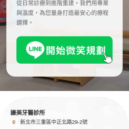
從日常診療到進階重建，我們用專業
與溫度，為您量身打造最安心的療程
選擇。
謙美牙醫診所
新北市三重區中正北路29-2號