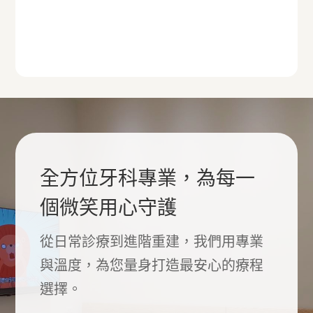
全方位牙科專業，為每一
個微笑用心守護
從日常診療到進階重建，我們用專業
與溫度，為您量身打造最安心的療程
選擇。