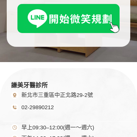
謙美牙醫診所
新北市三重區中正北路29-2號
02-29890212
早上09:30–12:00(週一～週六)